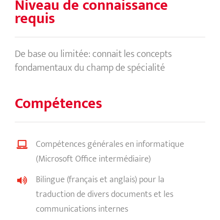
Niveau de connaissance
requis
De base ou limitée: connait les concepts
fondamentaux du champ de spécialité
Compétences
Compétences générales en informatique
(Microsoft Office intermédiaire)
Bilingue (français et anglais) pour la
traduction de divers documents et les
communications internes