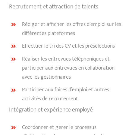
Recrutement et attraction de talents
Rédiger et afficher les offres d’emploi sur les
différentes plateformes
Effectuer le tri des CV et les présélections
Réaliser les entrevues téléphoniques et
participer aux entrevues en collaboration
avec les gestionnaires
Participer aux foires d’emploi et autres
activités de recrutement
Intégration et expérience employé
Coordonner et gérer le processus