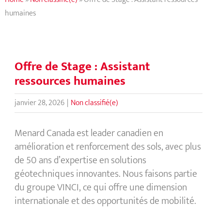
humaines
Offre de Stage : Assistant
ressources humaines
janvier 28, 2026
|
Non classifié(e)
Menard Canada est leader canadien en
amélioration et renforcement des sols, avec plus
de 50 ans d’expertise en solutions
géotechniques innovantes. Nous faisons partie
du groupe VINCI, ce qui offre une dimension
internationale et des opportunités de mobilité.