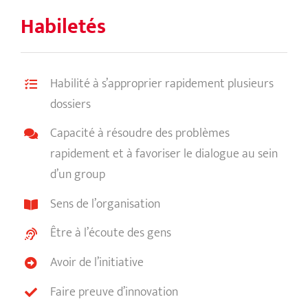
Habiletés
Habilité à s’approprier rapidement plusieurs
dossiers
Capacité à résoudre des problèmes
rapidement et à favoriser le dialogue au sein
d’un group
Sens de l’organisation
Être à l’écoute des gens
Avoir de l’initiative
Faire preuve d’innovation