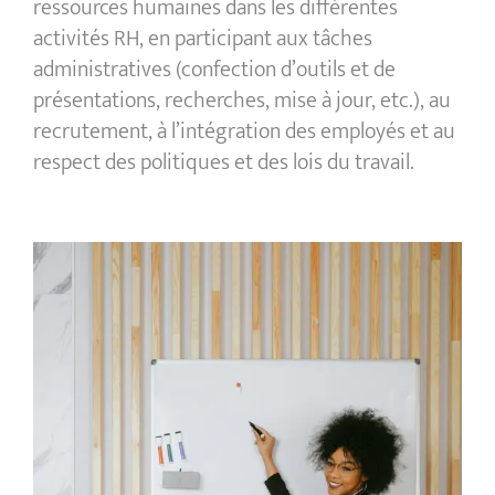
ressources humaines dans les différentes
activités RH, en participant aux tâches
administratives (confection d’outils et de
présentations, recherches, mise à jour, etc.), au
recrutement, à l’intégration des employés et au
respect des politiques et des lois du travail.