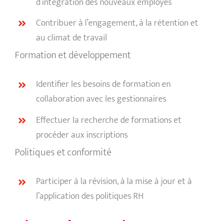
d’intégration des nouveaux employés
Contribuer à l’engagement, à la rétention et
au climat de travail
Formation et développement
Identifier les besoins de formation en
collaboration avec les gestionnaires
Effectuer la recherche de formations et
procéder aux inscriptions
Politiques et conformité
Participer à la révision, à la mise à jour et à
l’application des politiques RH