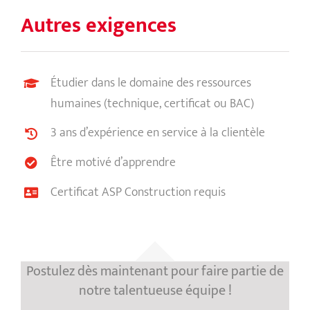
Autres exigences
Étudier dans le domaine des ressources
humaines (technique, certificat ou BAC)
3 ans d’expérience en service à la clientèle
Être motivé d’apprendre
Certificat ASP Construction requis
Postulez dès maintenant pour faire partie de
notre talentueuse équipe !