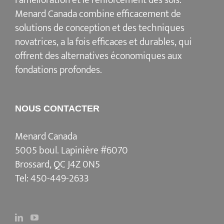
Menard Canada combine efficacement de
solutions de conception et des techniques
novatrices, a la fois efficaces et durables, qui
offrent des alternatives économiques aux
fondations profondes.
NOUS CONTACTER
Menard Canada
5005 boul. Lapinière #6070
Brossard, QC J4Z 0N5
Tel:
450-449-2633