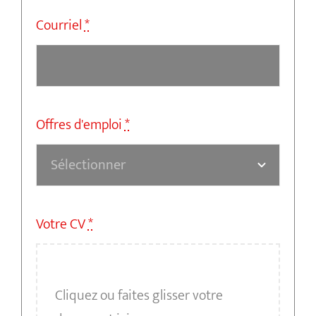
Courriel
*
Offres d'emploi
*
Votre CV
*
Cliquez ou faites glisser votre