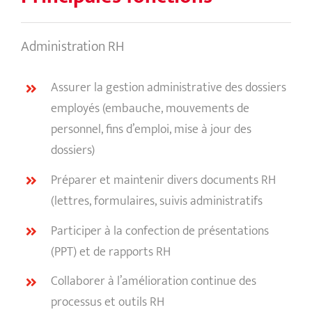
Administration RH
Assurer la gestion administrative des dossiers
employés (embauche, mouvements de
personnel, fins d’emploi, mise à jour des
dossiers)
Préparer et maintenir divers documents RH
(lettres, formulaires, suivis administratifs
Participer à la confection de présentations
(PPT) et de rapports RH
Collaborer à l’amélioration continue des
processus et outils RH