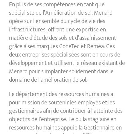
En plus de ses compétences en tant que
spécialiste de l’Amélioration de sol, Menard
opère sur l’ensemble du cycle de vie des
infrastructures, offrant une expertise en
matière d’étude des sols et d’assainissement
grâce à ses marques ConeTec et Remea. Ces
deux entreprises spécialisées sont en cours de
développement et utilisent le réseau existant de
Menard pour s’implanter solidement dans le
domaine de l’amélioration de sol.
Le département des ressources humaines a
pour mission de soutenir les employés et les
gestionnaires afin de contribuer à l’atteinte des
objectifs de l’entreprise. Le ou la stagiaire en
ressources humaines appuie la Gestionnaire en