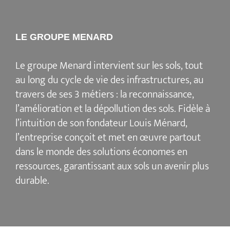
LE GROUPE MENARD
Le groupe Menard intervient sur les sols, tout
au long du cycle de vie des infrastructures, au
travers de ses 3 métiers : la reconnaissance,
l’amélioration et la dépollution des sols. Fidèle à
l’intuition de son fondateur Louis Ménard,
l’entreprise conçoit et met en œuvre partout
dans le monde des solutions économes en
ressources, garantissant aux sols un avenir plus
durable.