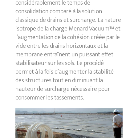
considérablement le temps de
consolidation comparé à la solution
classique de drains et surcharge. La nature
isotrope de la charge Menard Vacuum™ et
l’augmentation de la cohésion créée par le
vide entre les drains horizontaux et la
membrane entraînent un puissant effet
stabilisateur sur les sols. Le procédé
permet à la fois d’augmenter la stabilité
des structures tout en diminuant la
hauteur de surcharge nécessaire pour
consommer les tassements.