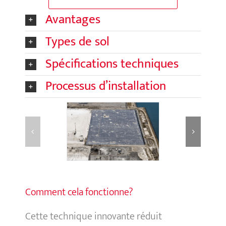
Avantages
Types de sol
Spécifications techniques
Processus d’installation
Comment cela fonctionne?
Cette technique innovante réduit