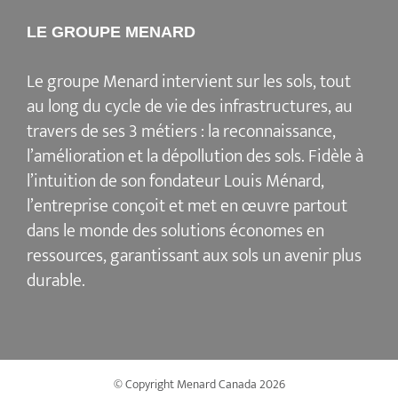
LE GROUPE MENARD
Le groupe Menard intervient sur les sols, tout
au long du cycle de vie des infrastructures, au
travers de ses 3 métiers : la reconnaissance,
l’amélioration et la dépollution des sols. Fidèle à
l’intuition de son fondateur Louis Ménard,
l’entreprise conçoit et met en œuvre partout
dans le monde des solutions économes en
ressources, garantissant aux sols un avenir plus
durable.
© Copyright Menard Canada
2026