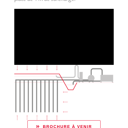
BROCHURE À VENIR