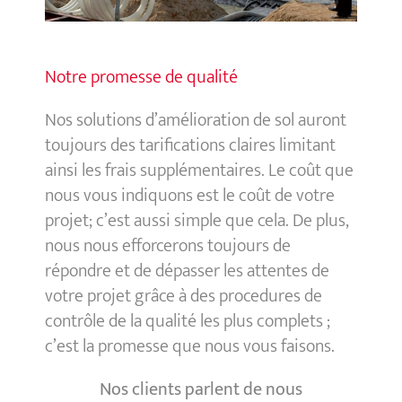
Notre promesse de qualité
Nos solutions d’amélioration de sol auront
toujours des tarifications claires limitant
ainsi les frais supplémentaires. Le coût que
nous vous indiquons est le coût de votre
projet; c’est aussi simple que cela. De plus,
nous nous efforcerons toujours de
répondre et de dépasser les attentes de
votre projet grâce à des procedures de
contrôle de la qualité les plus complets ;
c’est la promesse que nous vous faisons.
Nos clients parlent de nous