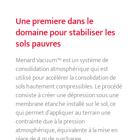
Une premie
re dans le
domaine pour stabiliser les
sols pauvres
Menard Vacuum™ est un système de
consolidation atmosphérique qui est
utilisé pour accélérer la consolidation de
sols hautement compressibles. Le procédé
consiste à créer une dépression sous une
membrane étanche installé sur le sol, ce
qui permet d’appliquer au terrain une
contrainte due à la pression
atmosphérique, équivalente à la mise en
place de 4 m de surcharge.