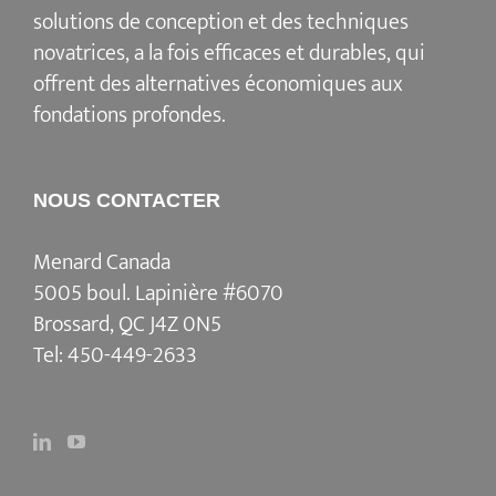
solutions de conception et des techniques
novatrices, a la fois efficaces et durables, qui
offrent des alternatives économiques aux
fondations profondes.
NOUS CONTACTER
Menard Canada
5005 boul. Lapinière #6070
Brossard, QC J4Z 0N5
Tel:
450-449-2633