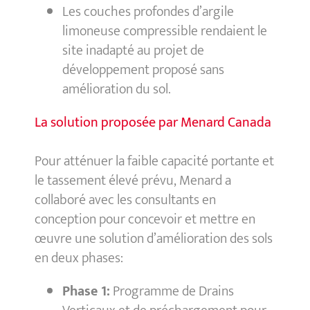
Les couches profondes d’argile
limoneuse compressible rendaient le
site inadapté au projet de
développement proposé sans
amélioration du sol.
La solution proposée par Menard Canada
Pour atténuer la faible capacité portante et
le tassement élevé prévu, Menard a
collaboré avec les consultants en
conception pour concevoir et mettre en
œuvre une solution d’amélioration des sols
en deux phases:
Phase 1:
Programme de Drains