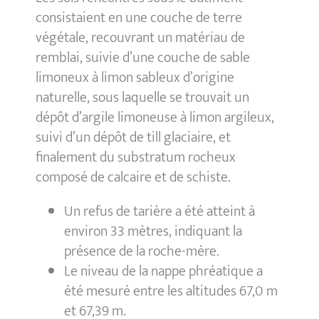
consistaient en une couche de terre
végétale, recouvrant un matériau de
remblai, suivie d’une couche de sable
limoneux à limon sableux d’origine
naturelle, sous laquelle se trouvait un
dépôt d’argile limoneuse à limon argileux,
suivi d’un dépôt de till glaciaire, et
finalement du substratum rocheux
composé de calcaire et de schiste.
Un refus de tarière a été atteint à
environ 33 mètres, indiquant la
présence de la roche-mère.
Le niveau de la nappe phréatique a
été mesuré entre les altitudes 67,0 m
et 67,39 m.