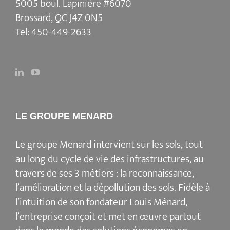
5005 boul. Lapinière #6070
Brossard, QC J4Z 0N5
Tel:
450-449-2633
LE GROUPE MENARD
Le groupe Menard intervient sur les sols, tout
au long du cycle de vie des infrastructures, au
travers de ses 3 métiers : la reconnaissance,
l’amélioration et la dépollution des sols. Fidèle à
l’intuition de son fondateur Louis Ménard,
l’entreprise conçoit et met en œuvre partout