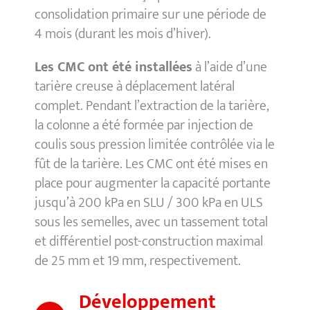
consolidation primaire sur une période de
4 mois (durant les mois d’hiver).
Les CMC ont été installées
à l’aide d’une
tarière creuse à déplacement latéral
complet. Pendant l’extraction de la tarière,
la colonne a été formée par injection de
coulis sous pression limitée contrôlée via le
fût de la tarière.
Les CMC ont été mises en
place pour augmenter la capacité portante
jusqu’à 200 kPa en SLU / 300 kPa en ULS
sous les semelles, avec un tassement total
et différentiel post-construction maximal
de 25 mm et 19 mm, respectivement.
Développement