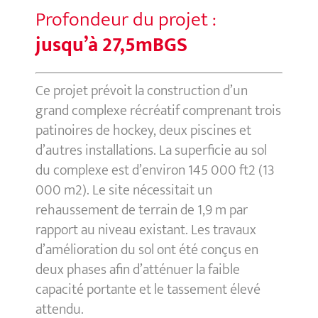
Profondeur du projet :
jusqu’à 27,5mBGS
Ce projet prévoit la construction d’un
grand complexe récréatif comprenant trois
patinoires de hockey, deux piscines et
d’autres installations. La superficie au sol
du complexe est d’environ 145 000 ft2 (13
000 m2). Le site nécessitait un
rehaussement de terrain de 1,9 m par
rapport au niveau existant. Les travaux
d’amélioration du sol ont été conçus en
deux phases afin d’atténuer la faible
capacité portante et le tassement élevé
attendu.