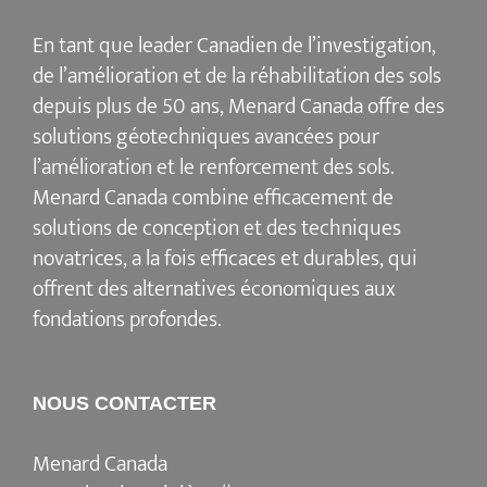
En tant que leader Canadien de l’investigation,
de l’amélioration et de la réhabilitation des sols
depuis plus de 50 ans, Menard Canada offre des
solutions géotechniques avancées pour
l’amélioration et le renforcement des sols.
Menard Canada combine efficacement de
solutions de conception et des techniques
novatrices, a la fois efficaces et durables, qui
offrent des alternatives économiques aux
fondations profondes.
NOUS CONTACTER
Menard Canada