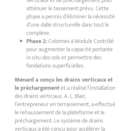
Verticaux et de préchargement pour
atténuer le tassement prévu. Cette
phase a permis d’éliminer la nécessité
d’une dalle structurelle dans tout le
complexe.
Phase 2:
Colonnes à Module Contrôlé
pour augmenter la capacité portante
in situ des sols et permettre des
fondations superficielles.
Menard a conçu les drains verticaux et
le préchargement
et a réalisé l’installation
des drains verticaux. A. L. Blair,
l’entrepreneur en terrassement, a effectué
le rehaussement de la plateforme et le
préchargement. Le système de drains
verticaux a été conçu pour accélérer la