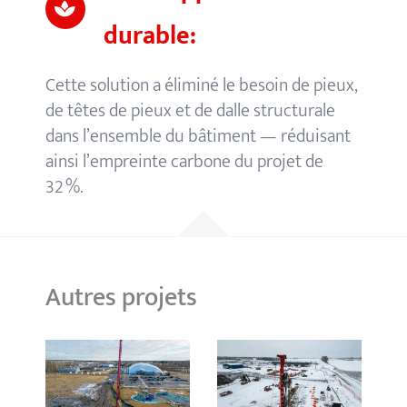
durable:
Cette solution a éliminé le besoin de pieux,
de têtes de pieux et de dalle structurale
dans l’ensemble du bâtiment — réduisant
ainsi l’empreinte carbone du projet de
32 %.
Autres projets