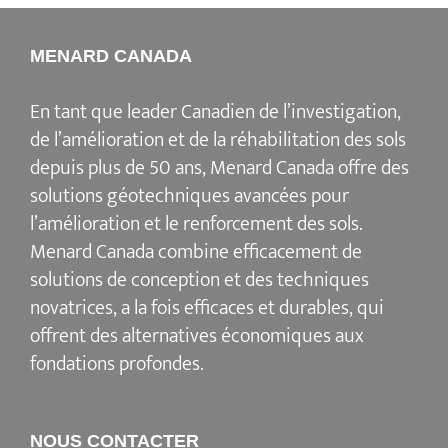
MENARD CANADA
En tant que leader Canadien de l’investigation,
de l’amélioration et de la réhabilitation des sols
depuis plus de 50 ans, Menard Canada offre des
solutions géotechniques avancées pour
l’amélioration et le renforcement des sols.
Menard Canada combine efficacement de
solutions de conception et des techniques
novatrices, a la fois efficaces et durables, qui
offrent des alternatives économiques aux
fondations profondes.
NOUS CONTACTER