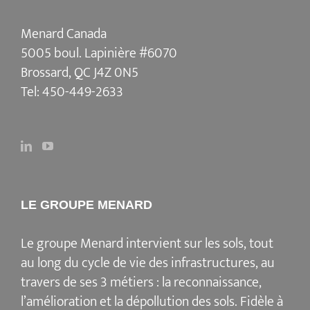
Menard Canada
5005 boul. Lapinière #6070
Brossard, QC J4Z 0N5
Tel:
450-449-2633
LE GROUPE MENARD
Le groupe Menard intervient sur les sols, tout
au long du cycle de vie des infrastructures, au
travers de ses 3 métiers : la reconnaissance,
l’amélioration et la dépollution des sols. Fidèle à