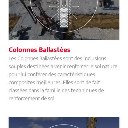
Colonnes Ballastées
Colonnes Ballastées
Les Colonnes Ballastées sont des inclusions
souples destinées à venir renforcer le sol naturel
pour lui conférer des caractéristiques
composites meilleures. Elles sont de fait
classées dans la famille des techniques de
renforcement de sol.