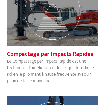
Compactage par Impacts Rapides
Compactage par Impacts Rapides
Le Compactage par Impact Rapide est une
technique d'amélioration du sol qui densifie le
sol en le pilonnant à haute fréquence avec un
pilon de taille moyenne.