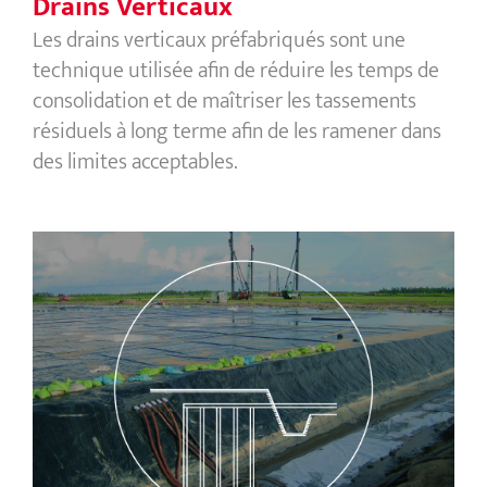
Drains Verticaux
Les drains verticaux préfabriqués sont une
technique utilisée afin de réduire les temps de
consolidation et de maîtriser les tassements
résiduels à long terme afin de les ramener dans
des limites acceptables.
Menard Vacuum™