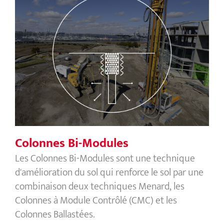
Colonnes Bi-Modules
Colonnes Bi-Modules
Les Colonnes Bi-Modules sont une technique
d'amélioration du sol qui renforce le sol par une
combinaison deux techniques Menard, les
Colonnes à Module Contrôlé (CMC) et les
Colonnes Ballastées.