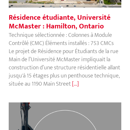
Résidence étudiante, Université
McMaster : Hamilton, Ontario
Technique sélectionnée : Colonnes à Module
Contrôlé (CMC) Éléments installés : 753 CMCs
Le projet de Résidence pour Étudiants de la rue
Main de l’Université McMaster impliquait la
construction d’une structure résidentielle allant
jusqu'à 15 étages plus un penthouse technique,
située au 1190 Main Street
[...]