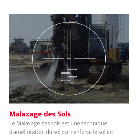
Malaxage des Sols
Malaxage des Sols
Le Malaxage des sols est une technique
d'amélioration du sol qui renforce le sol en