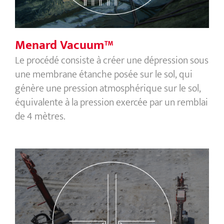
Menard Vacuum™
Le procédé consiste à créer une dépression sous
une membrane étanche posée sur le sol, qui
génère une pression atmosphérique sur le sol,
équivalente à la pression exercée par un remblai
de 4 mètres.