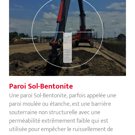
Paroi Sol-Bentonite
Paroi Sol-Bentonite
Une paroi Sol-Bentonite, parfois appelée une
paroi moulée ou étanche, est une barrière
souterraine non structurelle avec une
perméabilité extrêmement faible qui est
utilisée pour empêcher le ruissellement de