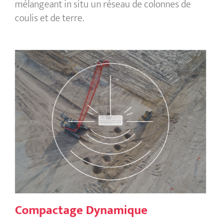
mélangeant in situ un réseau de colonnes de
coulis et de terre.
Compactage Dynamique
Compactage Dynamique