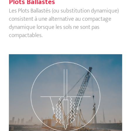
Plots Ballastés
Les Plots Ballastés (ou substitution dynamique)
consistent à une alternative au compactage
dynamique lorsque les sols ne sont pas
compactables.
Vibro Compactage