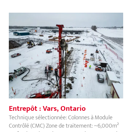
Entrepôt : Vars, Ontario
Entrepôt : Vars, Ontario
Technique sélectionnée: Colonnes à Module
Contrôlé (CMC) Zone de traitement: ~6,000m²