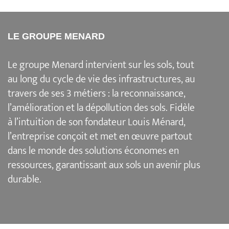
LE GROUPE MENARD
Le groupe Menard intervient sur les sols, tout
au long du cycle de vie des infrastructures, au
travers de ses 3 métiers : la reconnaissance,
l’amélioration et la dépollution des sols. Fidèle
à l’intuition de son fondateur Louis Ménard,
l’entreprise conçoit et met en œuvre partout
dans le monde des solutions économes en
ressources, garantissant aux sols un avenir plus
durable.