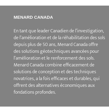
MENARD CANADA
En tant que leader Canadien de l’investigation,
de l’amélioration et de la réhabilitation des sols
depuis plus de 50 ans, Menard Canada offre
des solutions géotechniques avancées pour
l’amélioration et le renforcement des sols.
Menard Canada combine efficacement de
solutions de conception et des techniques
novatrices, a la fois efficaces et durables, qui
offrent des alternatives économiques aux
fondations profondes.