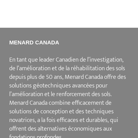
MENARD CANADA
En tant que leader Canadien de l’investigation,
de l’amélioration et de la réhabilitation des sols
depuis plus de 50 ans, Menard Canada offre des
solutions géotechniques avancées pour
l’amélioration et le renforcement des sols.
Menard Canada combine efficacement de
solutions de conception et des techniques
novatrices, a la fois efficaces et durables, qui
offrent des alternatives économiques aux
fondations profondes.