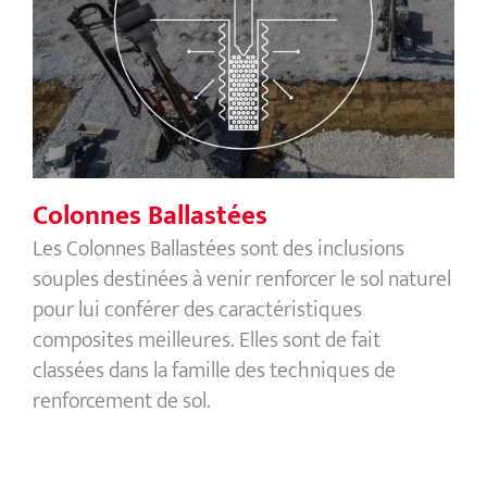
Colonnes Ballastées
Colonnes Ballastées
Les Colonnes Ballastées sont des inclusions
souples destinées à venir renforcer le sol naturel
pour lui conférer des caractéristiques
composites meilleures. Elles sont de fait
classées dans la famille des techniques de
renforcement de sol.