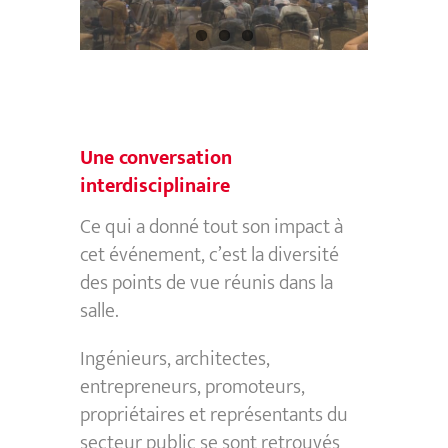
Une conversation
interdisciplinaire
Ce qui a donné tout son impact à
cet événement, c’est la diversité
des points de vue réunis dans la
salle.
Ingénieurs, architectes,
entrepreneurs, promoteurs,
propriétaires et représentants du
secteur public se sont retrouvés