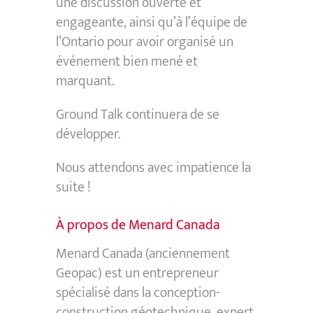
une discussion ouverte et
engageante, ainsi qu’à l’équipe de
l’Ontario pour avoir organisé un
événement bien mené et
marquant.
Ground Talk continuera de se
développer.
Nous attendons avec impatience la
suite !
À propos de Menard Canada
Menard Canada (anciennement
Geopac) est un entrepreneur
spécialisé dans la conception-
construction géotechnique, expert