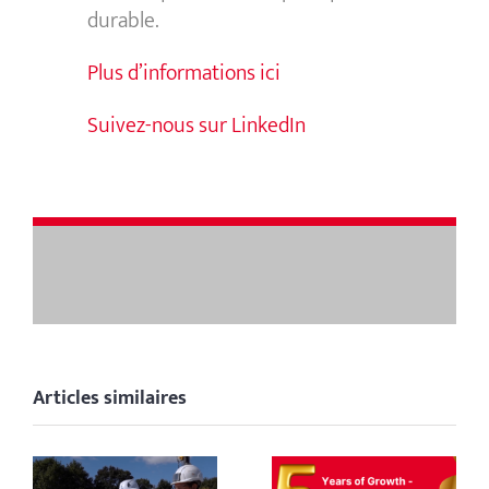
durable.
Plus d’informations ici
Suivez-nous sur LinkedIn
Articles similaires