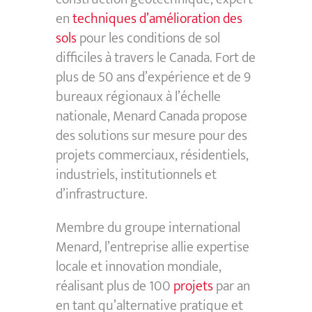
en
techniques d’amélioration des
sols
pour les conditions de sol
difficiles à travers le Canada. Fort de
plus de 50 ans d’expérience et de 9
bureaux régionaux à l’échelle
nationale, Menard Canada propose
des solutions sur mesure pour des
projets commerciaux, résidentiels,
industriels, institutionnels et
d’infrastructure.
Membre du groupe international
Menard, l’entreprise allie expertise
locale et innovation mondiale,
réalisant plus de 100
projets
par an
en tant qu’alternative pratique et