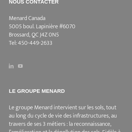
NOUS CONTACTER
Menard Canada
5005 boul. Lapinière #6070
Brossard, QC J4Z 0N5
Tel:
450-449-2633
LE GROUPE MENARD
Le groupe Menard intervient sur les sols, tout
au long du cycle de vie des infrastructures, au
travers de ses 3 métiers : la reconnaissance,