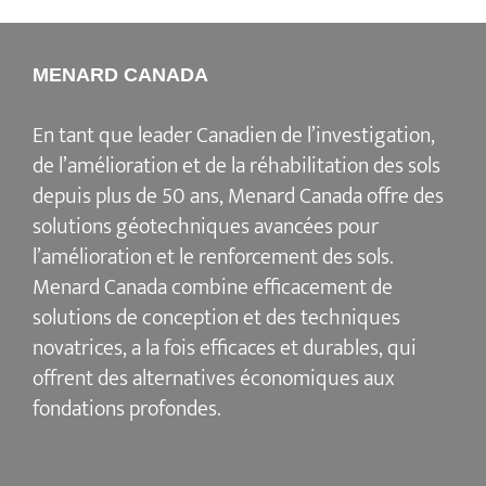
MENARD CANADA
En tant que leader Canadien de l’investigation,
de l’amélioration et de la réhabilitation des sols
depuis plus de 50 ans, Menard Canada offre des
solutions géotechniques avancées pour
l’amélioration et le renforcement des sols.
Menard Canada combine efficacement de
solutions de conception et des techniques
novatrices, a la fois efficaces et durables, qui
offrent des alternatives économiques aux
fondations profondes.