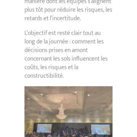
manière dont les équipes s’alignent
plus tôt pour réduire les risques, les
retards et l’incertitude.
L’objectif est resté clair tout au
long de la journée : comment les
décisions prises en amont
concernant les sols influencent les
coûts, les risques et la
constructibilité.