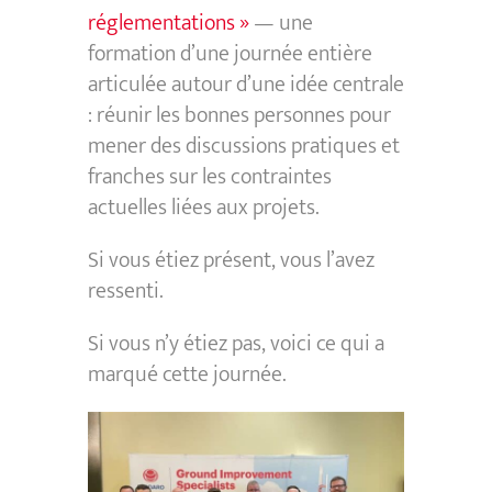
réglementations »
— une
formation d’une journée entière
articulée autour d’une idée centrale
: réunir les bonnes personnes pour
mener des discussions pratiques et
franches sur les contraintes
actuelles liées aux projets.
Si vous étiez présent, vous l’avez
ressenti.
Si vous n’y étiez pas, voici ce qui a
marqué cette journée.