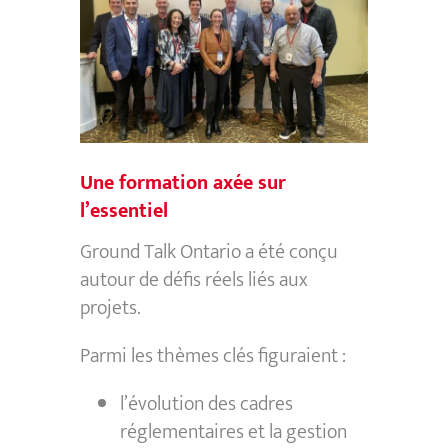
Une formation axée sur
l’essentiel
Ground Talk Ontario a été conçu
autour de défis réels liés aux
projets.
Parmi les thèmes clés figuraient :
l’évolution des cadres
réglementaires et la gestion