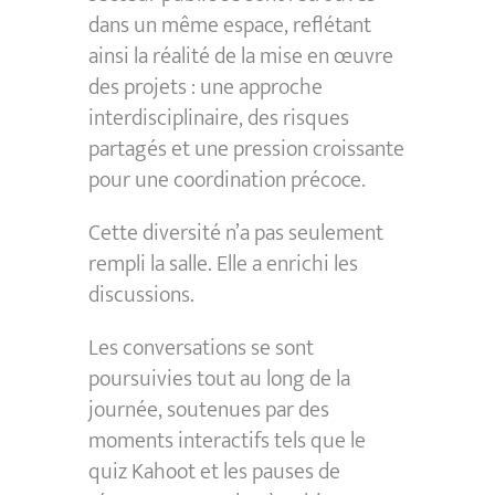
dans un même espace, reflétant
ainsi la réalité de la mise en œuvre
des projets : une approche
interdisciplinaire, des risques
partagés et une pression croissante
pour une coordination précoce.
Cette diversité n’a pas seulement
rempli la salle. Elle a enrichi les
discussions.
Les conversations se sont
poursuivies tout au long de la
journée, soutenues par des
moments interactifs tels que le
quiz Kahoot et les pauses de