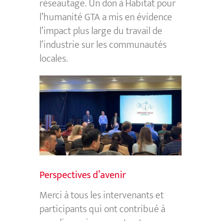
réseautage. Un don à Habitat pour
l’humanité GTA a mis en évidence
l’impact plus large du travail de
l’industrie sur les communautés
locales.
Perspectives d’avenir
Merci à tous les intervenants et
participants qui ont contribué à