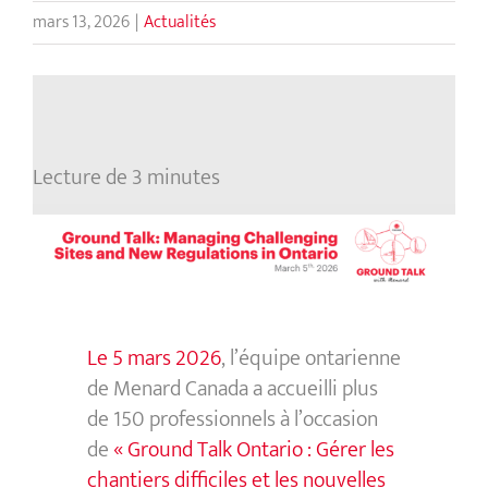
mars 13, 2026
|
Actualités
Lecture de 3 minutes
Le 5 mars 2026
, l’équipe ontarienne
de Menard Canada a accueilli plus
de 150 professionnels à l’occasion
de
« Ground Talk Ontario : Gérer les
chantiers difficiles et les nouvelles