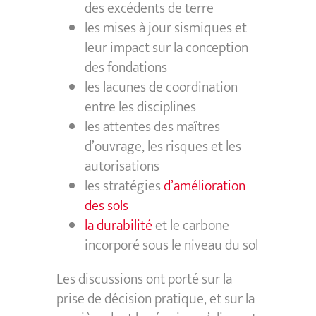
des excédents de terre
les mises à jour sismiques et
leur impact sur la conception
des fondations
les lacunes de coordination
entre les disciplines
les attentes des maîtres
d’ouvrage, les risques et les
autorisations
les stratégies
d’amélioration
des sols
la durabilité
et le carbone
incorporé sous le niveau du sol
Les discussions ont porté sur la
prise de décision pratique, et sur la