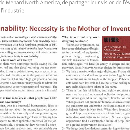
e Menard North America, de partager leur vision de l’é
l’industrie.