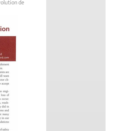
volution de