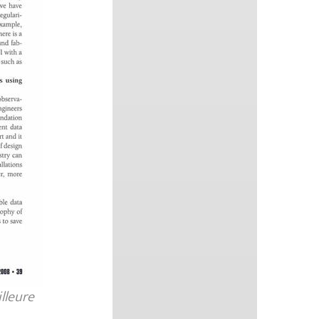
lleure