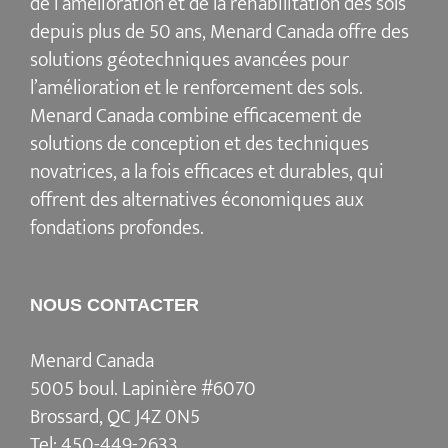
de l’amélioration et de la réhabilitation des sols
depuis plus de 50 ans, Menard Canada offre des
solutions géotechniques avancées pour
l’amélioration et le renforcement des sols.
Menard Canada combine efficacement de
solutions de conception et des techniques
novatrices, a la fois efficaces et durables, qui
offrent des alternatives économiques aux
fondations profondes.
NOUS CONTACTER
Menard Canada
5005 boul. Lapinière #6070
Brossard, QC J4Z 0N5
Tel:
450-449-2633