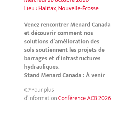
Mercredi 28 octobre 2026
Lieu : Halifax, Nouvelle-Écosse
Venez rencontrer Menard Canada
et découvrir comment nos
solutions d’amélioration des
sols soutiennent les projets de
barrages et d’infrastructures
hydrauliques.
Stand Menard Canada : À venir
👉Pour plus
d’information
Conférence ACB 2026