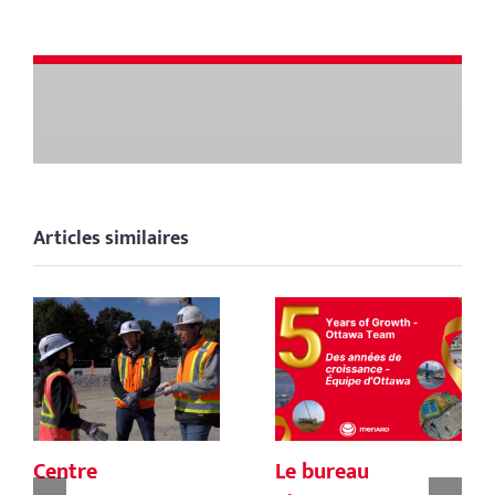
Articles similaires
Centre
Le bureau