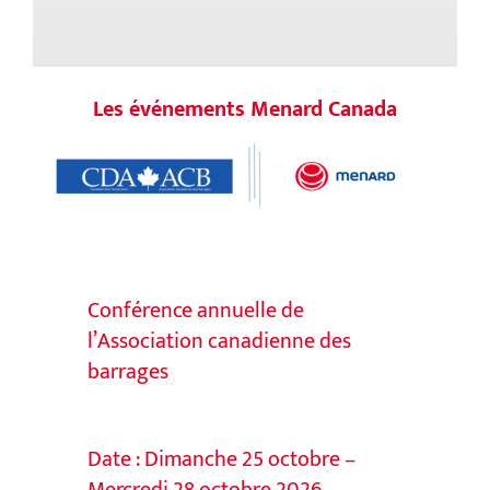
Les événements Menard Canada
Conférence annuelle de
l’Association canadienne des
barrages
Date : Dimanche 25 octobre –