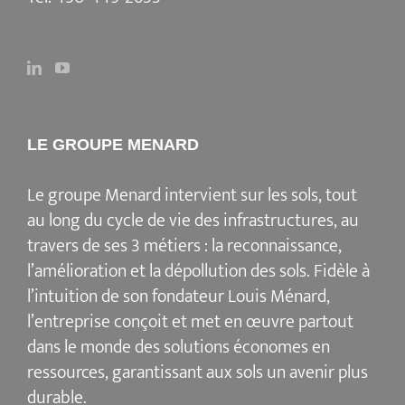
LE GROUPE MENARD
Le groupe Menard intervient sur les sols, tout
au long du cycle de vie des infrastructures, au
travers de ses 3 métiers : la reconnaissance,
l’amélioration et la dépollution des sols. Fidèle à
l’intuition de son fondateur Louis Ménard,
l’entreprise conçoit et met en œuvre partout
dans le monde des solutions économes en
ressources, garantissant aux sols un avenir plus
durable.