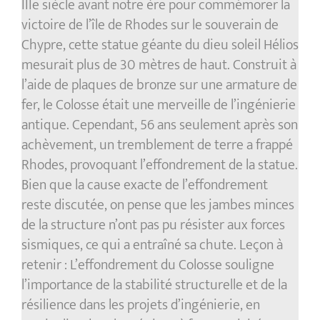
IIIe siècle avant notre ère pour commémorer la
victoire de l’île de Rhodes sur le souverain de
Chypre, cette statue géante du dieu soleil Hélios
mesurait plus de 30 mètres de haut. Construit à
l’aide de plaques de bronze sur une armature de
fer, le Colosse était une merveille de l’ingénierie
antique. Cependant, 56 ans seulement après son
achèvement, un tremblement de terre a frappé
Rhodes, provoquant l’effondrement de la statue.
Bien que la cause exacte de l’effondrement
reste discutée, on pense que les jambes minces
de la structure n’ont pas pu résister aux forces
sismiques, ce qui a entraîné sa chute. Leçon à
retenir : L’effondrement du Colosse souligne
l’importance de la stabilité structurelle et de la
résilience dans les projets d’ingénierie, en