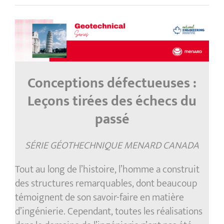
Conceptions défectueuses :
Leçons tirées des échecs du
passé
SÉRIE GÉOTHECHNIQUE MENARD CANADA
Tout au long de l’histoire, l’homme a construit
des structures remarquables, dont beaucoup
témoignent de son savoir-faire en matière
d’ingénierie. Cependant, toutes les réalisations