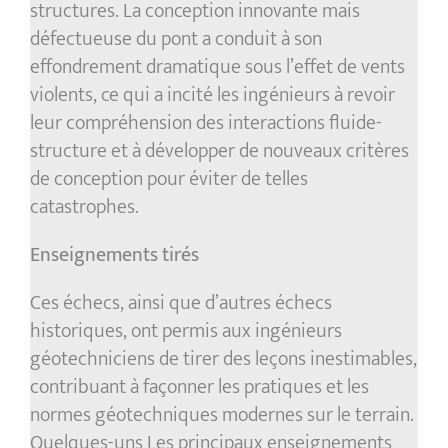
structures. La conception innovante mais
défectueuse du pont a conduit à son
effondrement dramatique sous l’effet de vents
violents, ce qui a incité les ingénieurs à revoir
leur compréhension des interactions fluide-
structure et à développer de nouveaux critères
de conception pour éviter de telles
catastrophes.
Enseignements tirés
Ces échecs, ainsi que d’autres échecs
historiques, ont permis aux ingénieurs
géotechniciens de tirer des leçons inestimables,
contribuant à façonner les pratiques et les
normes géotechniques modernes sur le terrain.
Quelques-uns Les principaux enseignements