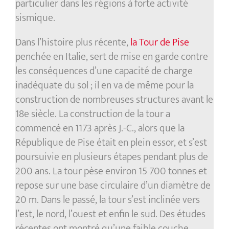
particulier dans les régions à forte activité
sismique.
Dans l’histoire plus récente,
la Tour de Pise
penchée en Italie, sert de mise en garde contre
les conséquences d’une capacité de charge
inadéquate du sol ; il en va de même pour la
construction de nombreuses structures avant le
18e siècle. La construction de la tour a
commencé en 1173 après J.-C., alors que la
République de Pise était en plein essor, et s’est
poursuivie en plusieurs étapes pendant plus de
200 ans. La tour pèse environ 15 700 tonnes et
repose sur une base circulaire d’un diamètre de
20 m. Dans le passé, la tour s’est inclinée vers
l’est, le nord, l’ouest et enfin le sud. Des études
récentes ont montré qu’une faible couche