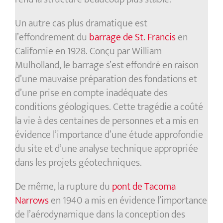
Un autre cas plus dramatique est
l’effondrement du
barrage de St. Francis
en
Californie en 1928. Conçu par William
Mulholland, le barrage s’est effondré en raison
d’une mauvaise préparation des fondations et
d’une prise en compte inadéquate des
conditions géologiques. Cette tragédie a coûté
la vie à des centaines de personnes et a mis en
évidence l’importance d’une étude approfondie
du site et d’une analyse technique appropriée
dans les projets géotechniques.
De même, la rupture du
pont de Tacoma
Narrows
en 1940 a mis en évidence l’importance
de l’aérodynamique dans la conception des