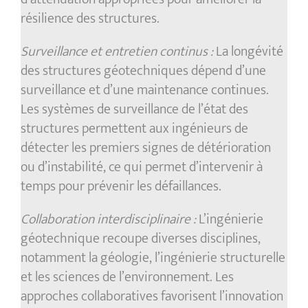
résilience des structures.
Surveillance et entretien continus :
La longévité
des structures géotechniques dépend d’une
surveillance et d’une maintenance continues.
Les systèmes de surveillance de l’état des
structures permettent aux ingénieurs de
détecter les premiers signes de détérioration
ou d’instabilité, ce qui permet d’intervenir à
temps pour prévenir les défaillances.
Collaboration interdisciplinaire :
L’ingénierie
géotechnique recoupe diverses disciplines,
notamment la géologie, l’ingénierie structurelle
et les sciences de l’environnement. Les
approches collaboratives favorisent l’innovation