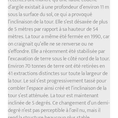
d’argile existait à une profondeur d’environ 11 m
sous la surface du sol, ce qui a provoqué
l’inclinaison de la tour. Elle s’est désaxée de plus
de 5 mètres par rapport à sa hauteur de 54
mètres. La tour a même été fermée en 1990, car
on craignait qu’elle ne se renverse ou ne
s’effondre. Elle a récemment été stabilisée par
l’excavation de terre sous le côté nord de la tour.
Environ 70 tonnes de terre ont été retirées en
41 extractions distinctes sur toute la largeur de
la tour. Le sol s’est progressivement tassé pour
combler l’espace ainsi créé et l’inclinaison de la
tour s’est atténuée. La tour est maintenant
inclinée de 5 degrés. Ce changement d’un demi-
degré n’est pas perceptible à l’œil nu, mais il
rend la structure beaucoup plus stable.