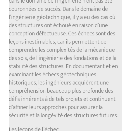
dans le domaine de l’ingénierie n’ont pas été
couronnées de succès. Dans le domaine de
l’ingénierie géotechnique, il y a eu des cas où
des structures ont échoué en raison d’une
conception défectueuse. Ces échecs sont des
leçons inestimables, car ils permettent de
comprendre les complexités de la mécanique
des sols, de l’ingénierie des fondations et de la
stabilité des structures. En documentant et en
examinant les échecs géotechniques
historiques, les ingénieurs acquièrent une
compréhension beaucoup plus profonde des
défis inhérents à de tels projets et continuent
d’affiner leurs approches pour assurer la
sécurité et la longévité des structures futures.
Les leçons de l’échec