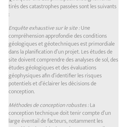
tirés des catastrophes passées sont les suivants
:
Enquête exhaustive sur le site :
Une
compréhension approfondie des conditions
géologiques et géotechniques est primordiale
dans la planification d’un projet. Les études de
site doivent comprendre des analyses de sol, des
études géologiques et des évaluations
géophysiques afin d’identifier les risques
potentiels et d’éclairer les décisions de
conception.
Méthodes de conception robustes :
La
conception technique doit tenir compte d’un
large éventail de facteurs, notamment les