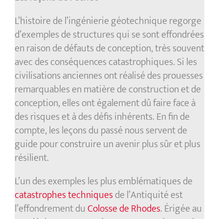
L’histoire de l’ingénierie géotechnique regorge
d’exemples de structures qui se sont effondrées
en raison de défauts de conception, très souvent
avec des conséquences catastrophiques. Si les
civilisations anciennes ont réalisé des prouesses
remarquables en matière de construction et de
conception, elles ont également dû faire face à
des risques et à des défis inhérents. En fin de
compte, les leçons du passé nous servent de
guide pour construire un avenir plus sûr et plus
résilient.
L’un des exemples les plus emblématiques de
catastrophes techniques
de l’Antiquité est
l’effondrement du
Colosse de Rhodes
. Érigée au