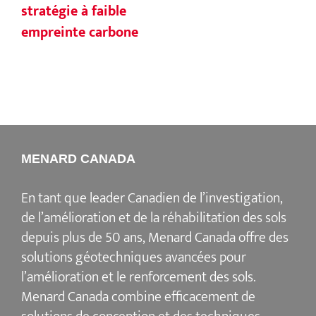
stratégie à faible
empreinte carbone
MENARD CANADA
En tant que leader Canadien de l’investigation,
de l’amélioration et de la réhabilitation des sols
depuis plus de 50 ans, Menard Canada offre des
solutions géotechniques avancées pour
l’amélioration et le renforcement des sols.
Menard Canada combine efficacement de