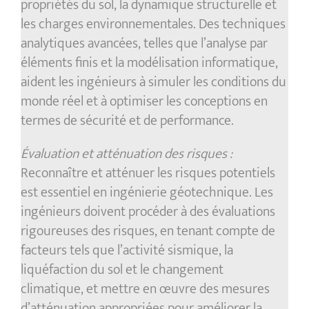
propriétés du sol, la dynamique structurelle et
les charges environnementales. Des techniques
analytiques avancées, telles que l’analyse par
éléments finis et la modélisation informatique,
aident les ingénieurs à simuler les conditions du
monde réel et à optimiser les conceptions en
termes de sécurité et de performance.
Évaluation et atténuation des risques :
Reconnaître et atténuer les risques potentiels
est essentiel en ingénierie géotechnique. Les
ingénieurs doivent procéder à des évaluations
rigoureuses des risques, en tenant compte de
facteurs tels que l’activité sismique, la
liquéfaction du sol et le changement
climatique, et mettre en œuvre des mesures
d’atténuation appropriées pour améliorer la